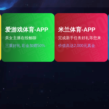
立轴行星式搅拌机作为主机设备发货现
湖北仙桃WBZ300稳定土拌合站
场
场
解决方案
新闻资讯
生产线配置方案
企业新闻
合
混凝土搅拌站案例
行业新闻
安
稳定土拌和站案例
技术知识
配
设备发货现场
营业执照
销