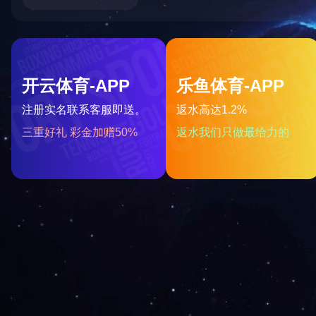
240混凝土搅拌站设备发货现场
1500
关于建新
推荐设备
企业介绍
混凝土搅拌站
荣誉证书
稳定土拌和站
乐鱼官方网站
砂浆生产设备
国际合作项目
强制式混凝土搅拌机