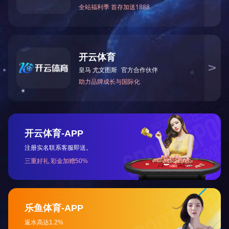
浙江象山50混凝土搅拌站顺利投产
云南保山90混凝土搅拌站投产运行
生产能力：50m3/h
生产能力：90m3/h
案例简介：8月中旬，郑州建新机械50混
案例简介：8月1日，郑州建新机械90混
凝土搅拌站在浙江象山顺利投产。据
凝土搅拌站正式交付客户，经过半个月
悉，此次引进的搅拌站设备主要当...
的安装调试，正式投产运行。
乐鱼官方网站-乐鱼leyu(中国)
乐鱼官方网站-乐鱼leyu(中国)
最新发货图集