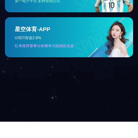
在激烈的市场竞争中，不断强化自身的创新理念，提升产品质
量档次，完善市场服务体系，努力满足客户的所有需求，回报客户的
电话
微信
厚爱，把公司建设成新型的现代化制造企业，为民族工业的发展做出
留言询价
自己的贡献。