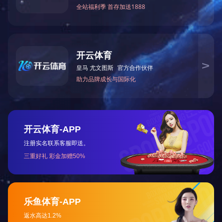
优质的技术与服务队伍为建新打造百年基业提供了不竭动力。目
前，建新品牌设备按照ISO9001国际质量认证体系标准进行设计、生
产、组装、检测，认真对待每一位客户，为其提供优质的设备与服务
从而提高客户的利益是建新时刻遵守的遵旨。质量是产品的命脉，优