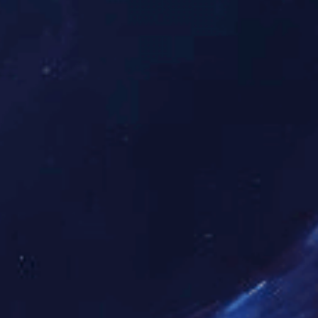
智能控制系统节约人力成本。在线检测控制产品质
量，根源杜绝劣质产品。加持故障预警，多重保障让
您的设备不停机。数据自动分类、汇总，云端数据存
储，确保数据清晰，操作更便捷。
硅胶管
06