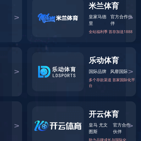
主机类型：
犁刀式混合机
电话咨询
生产能力：
年产1.5万吨-年产11万吨
应用领域：
用于内外墙腻子粉、自流平砂浆、石
微信客服
材/瓷砖粘接剂、抗裂砂浆、修补砂浆、保温砂
浆、聚合物抹面砂浆、聚合物界面砂浆、嵌缝石
膏粉、防水砂浆、砌筑砂浆等多种粉体物料的混
合搅拌。
24小时服务热线
0371-64617315