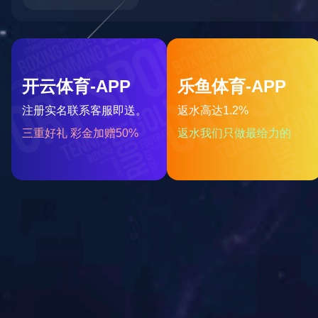
自流平砂浆生产线外层螺带与筒壁间隙小于5mm,轴端密封
袋配合阀口袋自动定量干粉包装机（叶轮式阀口袋包装机和
优化物料通道耐磨设计：独特耐磨通道设计形式，延长使用
设备连接震动（增加震动垫吸震）。（2）采用双蝶阀，保证
的软链接（钢丝绳）确保精度。在电控上优化（加大放大器
主要配置
搅拌主机
01