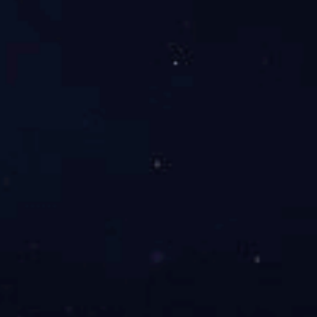
生产能力：90m3/h
混凝土搅拌
案例简介：8月1日，郑州建新机械90混凝土搅拌站
进的搅拌站
正式交付客户，经过半个月的安装调试，正式投产
运行。
乐鱼官方网站-乐鱼leyu(中国)
石膏砂浆生产线
1万吨
生产能力：年产1.5万吨-年产11万吨