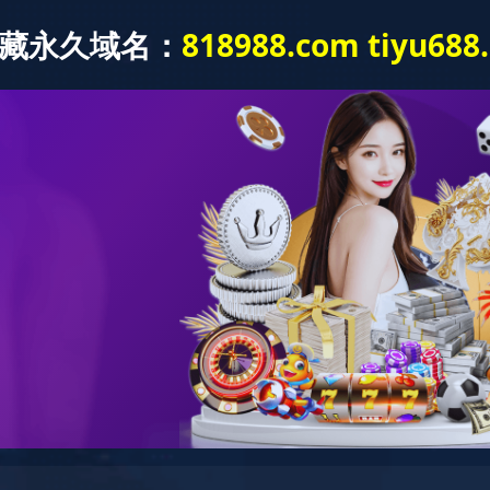
371-64617315 400-612-5012 15738819315
产品介绍
主要配置
技术
乐鱼官方网站-乐
乐鱼官方网站
产品中心
案例与方案
鱼leyu(中国)
-
砂浆生产设备
搅拌站
紧凑型立轴移动站
配料搅拌一体机
砂浆生产设备
稳
凝土配料机
水泥仓
产品介绍
主要配置
技术参数