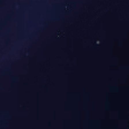
立轴行星式搅拌机作为主机设备发货现
湖北仙桃WBZ300稳定土拌合站
场
场
搅拌站安装完成主机采用建新1500
浙江象山50混凝土搅拌站顺利投产
凝土搅拌机